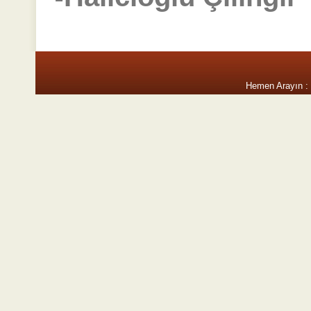
Hemen Arayın :