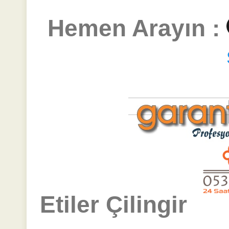
Hemen Arayın :
Etiler Çilingir